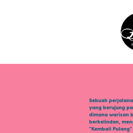
Sebuah perjalana
yang berujung pa
dimana warisan b
berkelindan, men
"Kembali Pulang"