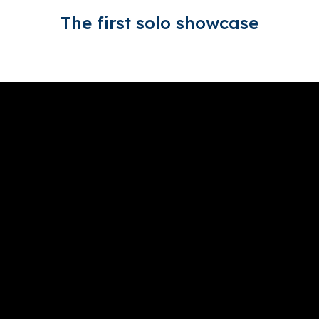
The first solo showcase